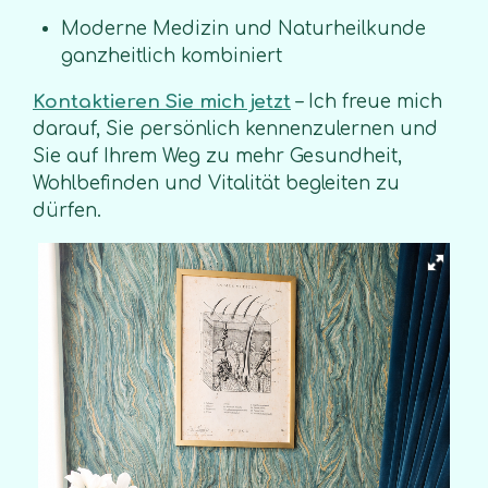
Moderne Medizin und Naturheilkunde
ganzheitlich kombiniert
Kontaktieren Sie mich jetzt
– Ich freue mich
darauf, Sie persönlich kennenzulernen und
Sie auf Ihrem Weg zu mehr Gesundheit,
Wohlbefinden und Vitalität begleiten zu
dürfen.