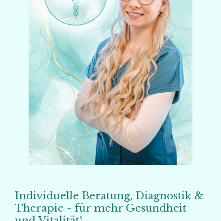
Individuelle Beratung, Diagnostik &
Therapie - für mehr Gesundheit
und Vitalität!