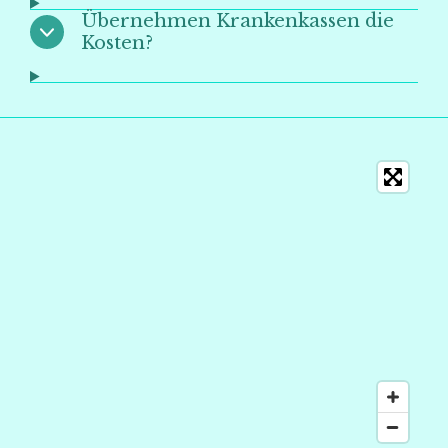
Übernehmen Krankenkassen die
Kosten?