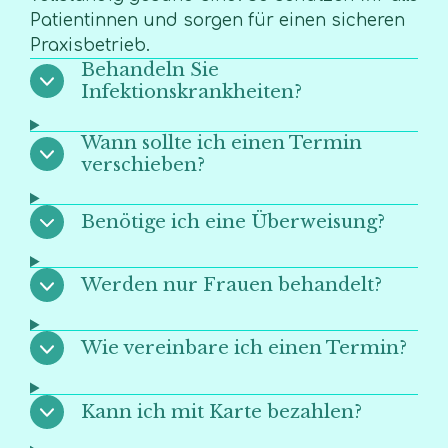
Patientinnen und sorgen für einen sicheren
Praxisbetrieb.
Behandeln Sie
Infektionskrankheiten?
Wann sollte ich einen Termin
verschieben?
Benötige ich eine Überweisung?
Werden nur Frauen behandelt?
Wie vereinbare ich einen Termin?
Kann ich mit Karte bezahlen?