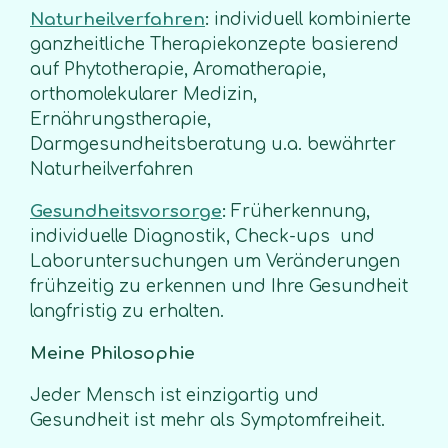
Naturheilverfahren
:
individuell kombinierte
ganzheitliche Therapiekonzepte basierend
auf Phytotherapie, Aromatherapie,
orthomolekularer Medizin,
Ernährungstherapie,
Darmgesundheitsberatung u.a. bewährter
Naturheilverfahren
Gesundheitsvorsorge
:
Früherkennung,
individuelle Diagnostik, Check-ups und
Laboruntersuchungen um Veränderungen
frühzeitig zu erkennen und Ihre Gesundheit
langfristig zu erhalten.
Meine Philosophie
Jeder Mensch ist einzigartig und
Gesundheit ist mehr als Symptomfreiheit.