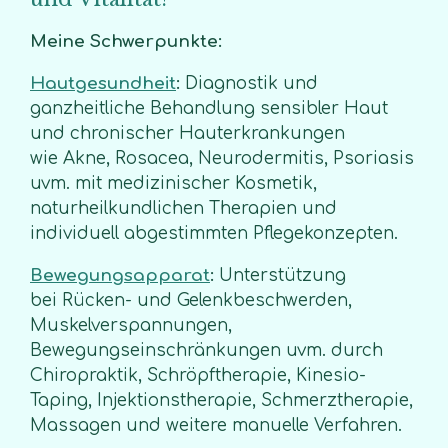
Meine Schwerpunkte:
Hautgesundheit
:
Diagnostik und
ganzheitliche Behandlung sensibler Haut
und chronischer Hauterkrankungen
wie
Akne, Rosacea, Neurodermitis, Psoriasis
uvm. mit medizinischer Kosmetik,
naturheilkundlichen Therapien und
individuell abgestimmten Pflegekonzepten.
Bewegungsapparat
:
Unterstützung
bei
Rücken- und Gelenkbeschwerden,
Muskelverspannungen,
Bewegungseinschränkungen uvm. durch
Chiropraktik, Schröpftherapie, Kinesio-
Taping, Injektionstherapie, Schmerztherapie,
Massagen und weitere manuelle Verfahren.