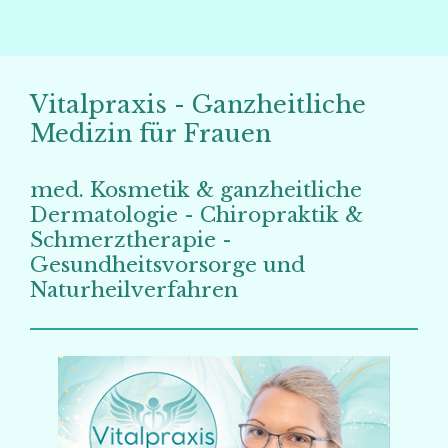
Vitalpraxis - Ganzheitliche
Medizin für Frauen
med. Kosmetik & ganzheitliche
Dermatologie - Chiropraktik &
Schmerztherapie -
Gesundheitsvorsorge und
Naturheilverfahren