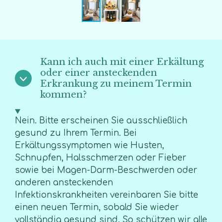
Kann ich auch mit einer Erkältung
oder einer ansteckenden
Erkrankung zu meinem Termin
kommen?
Nein. Bitte erscheinen Sie ausschließlich
gesund zu Ihrem Termin. Bei
Erkältungssymptomen wie Husten,
Schnupfen, Halsschmerzen oder Fieber
sowie bei Magen-Darm-Beschwerden oder
anderen ansteckenden
Infektionskrankheiten vereinbaren Sie bitte
einen neuen Termin, sobald Sie wieder
vollständig gesund sind. So schützen wir alle