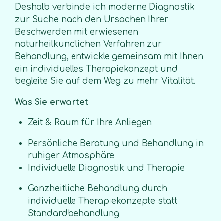
Deshalb verbinde ich moderne Diagnostik
zur Suche nach den Ursachen Ihrer
Beschwerden mit erwiesenen
naturheilkundlichen Verfahren zur
Behandlung, entwickle gemeinsam mit Ihnen
ein individuelles Therapiekonzept und
begleite Sie auf dem Weg zu mehr Vitalität.
Was Sie erwartet
Zeit & Raum für Ihre Anliegen
Persönliche Beratung und Behandlung in
ruhiger Atmosphäre
Individuelle Diagnostik und Therapie
Ganzheitliche Behandlung durch
individuelle Therapiekonzepte statt
Standardbehandlung